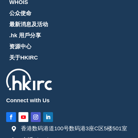
WHOIS
公众使命
最新消息及活动
.hk 用戶分享
资源中心
关于HKIRC
Connect with Us
香港数码港道100号数码港3座C区5楼501室
