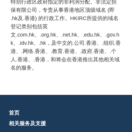
特别行政区政府指定的非利润分配、非法定担
保有限公司，专责从事香港地区顶级域名 (即
.hk及.香港) 的行政工作。HKIRC所提供的域名
登记类别包括英
文.com.hk、.org.hk、.net.hk、.edu.hk、.gov.h
k、.idv.hk、.hk，及中文的.公司.香港、.组织.香
港、.网络.香港、.教育.香港、.政府.香港、.个
人.香港、.香港，和将会在香港推出其他相关域
名的服务。
首页
相关服务及支援