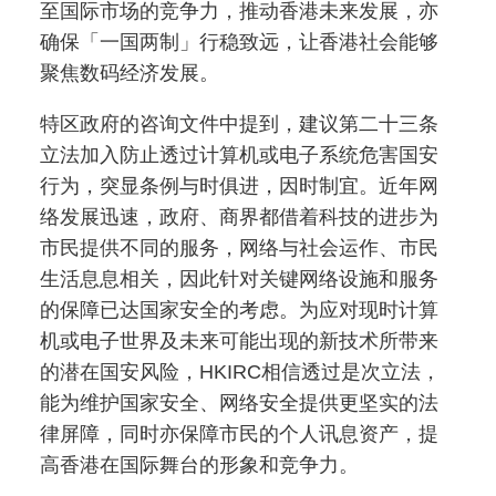
至国际市场的竞争力，推动香港未来发展，亦
确保「一国两制」行稳致远，让香港社会能够
聚焦数码经济发展。
特区政府的咨询文件中提到，建议第二十三条
立法加入防止透过计算机或电子系统危害国安
行为，突显条例与时俱进，因时制宜。近年网
络发展迅速，政府、商界都借着科技的进步为
市民提供不同的服务，网络与社会运作、市民
生活息息相关，因此针对关键网络设施和服务
的保障已达国家安全的考虑。为应对现时计算
机或电子世界及未来可能出现的新技术所带来
的潜在国安风险，HKIRC相信透过是次立法，
能为维护国家安全、网络安全提供更坚实的法
律屏障，同时亦保障市民的个人讯息资产，提
高香港在国际舞台的形象和竞争力。