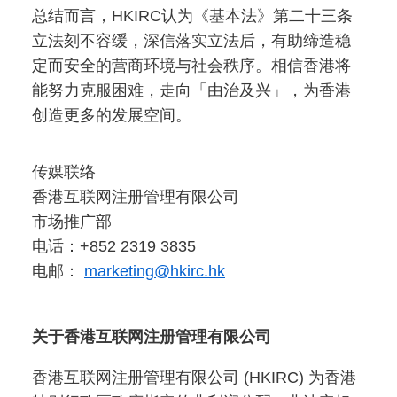
总结而言，HKIRC认为《基本法》第二十三条
立法刻不容缓，深信落实立法后，有助缔造稳
定而安全的营商环境与社会秩序。相信香港将
能努力克服困难，走向「由治及兴」，为香港
创造更多的发展空间。
传媒联络
香港互联网注册管理有限公司
市场推广部
电话：+852 2319 3835
电邮：
marketing@hkirc.hk
关于香港互联网注册管理有限公司
香港互联网注册管理有限公司 (HKIRC) 为香港