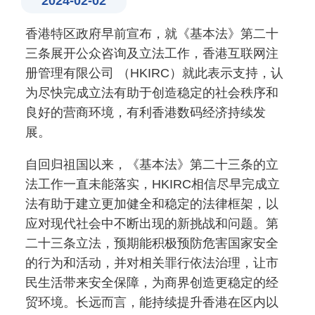
2024-02-02
香港特区政府早前宣布，就《基本法》第二十
三条展开公众咨询及立法工作，香港互联网注
册管理有限公司 （HKIRC）就此表示支持，认
为尽快完成立法有助于创造稳定的社会秩序和
良好的营商环境，有利香港数码经济持续发
展。
自回归祖国以来，《基本法》第二十三条的立
法工作一直未能落实，HKIRC相信尽早完成立
法有助于建立更加健全和稳定的法律框架，以
应对现代社会中不断出现的新挑战和问题。第
二十三条立法，预期能积极预防危害国家安全
的行为和活动，并对相关罪行依法治理，让市
民生活带来安全保障，为商界创造更稳定的经
贸环境。长远而言，能持续提升香港在区内以