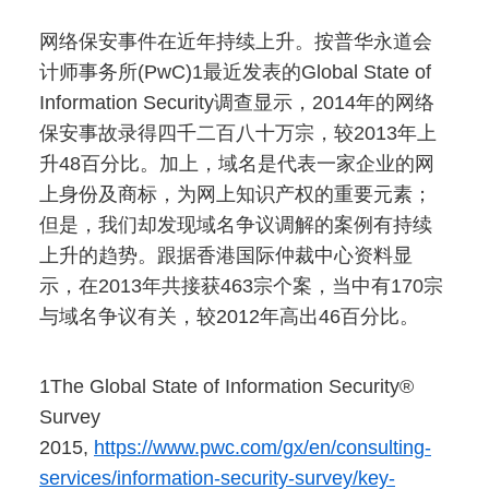
网络保安事件在近年持续上升。按普华永道会
计师事务所(PwC)1最近发表的Global State of
Information Security调查显示，2014年的网络
保安事故录得四千二百八十万宗，较2013年上
升48百分比。加上，域名是代表一家企业的网
上身份及商标，为网上知识产权的重要元素；
但是，我们却发现域名争议调解的案例有持续
上升的趋势。跟据香港国际仲裁中心资料显
示，在2013年共接获463宗个案，当中有170宗
与域名争议有关，较2012年高出46百分比。
1The Global State of Information Security®
Survey
2015,
https://www.pwc.com/gx/en/consulting-
services/information-security-survey/key-