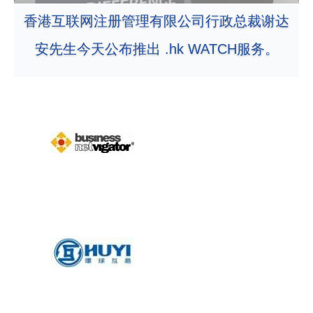
香港互联网注册管理有限公司行政总裁谢达
安先生今天公布推出 .hk WATCH服务。