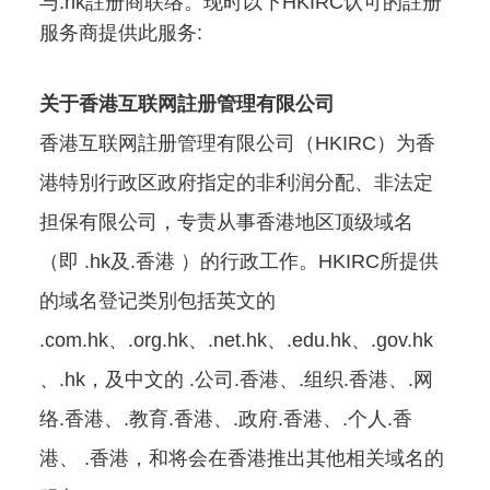
与.hk註册商联络。现时以下HKIRC认可的註册
服务商提供此服务:
关于香港互联网註册管理有限公司
香港互联网註册管理有限公司（HKIRC）为香
港特別行政区政府指定的非利润分配、非法定
担保有限公司，专责从事香港地区顶级域名
（即 .hk及.香港 ）的行政工作。HKIRC所提供
的域名登记类別包括英文的
.com.hk、.org.hk、.net.hk、.edu.hk、.gov.hk
、.hk，及中文的 .公司.香港、.组织.香港、.网
络.香港、.教育.香港、.政府.香港、.个人.香
港、 .香港，和将会在香港推出其他相关域名的