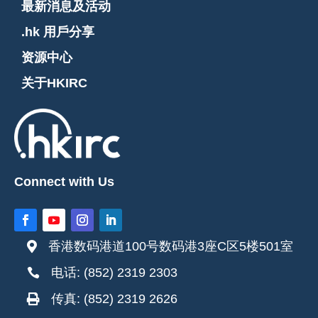
最新消息及活动
.hk 用戶分享
资源中心
关于HKIRC
Connect with Us
香港数码港道100号数码港3座C区5楼501室

电话: (852) 2319 2303

传真: (852) 2319 2626
