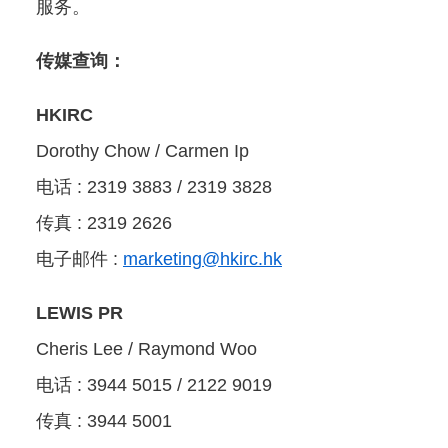
服务。
传媒查询：
HKIRC
Dorothy Chow / Carmen Ip
电话 : 2319 3883 / 2319 3828
传真 : 2319 2626
电子邮件 :
marketing@hkirc.hk
LEWIS PR
Cheris Lee / Raymond Woo
电话 : 3944 5015 / 2122 9019
传真 : 3944 5001