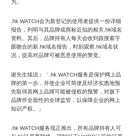
为。
.hk WATCH会为新登记的使用者提供一份详细
报告，列明与其品牌或商标近似的相关.hk域名
资料。其后，品牌持有人每天会收到跟搜索字
眼吻合的新.hk域名报告，时刻观察.hk域名状
况，提高对品牌可被恶意使用的警觉。
谢先生续说︰「.hk WATCH服务是保护网上品
牌的第一步，并使企业可简便及经济实惠地预
先取得其网上品牌可能被侵权的预警，对旗下
品牌作全面性的全球监管，以保障企业的网上
知识产权。」
.hk WATCH服务现正推出，所有品牌持有人可