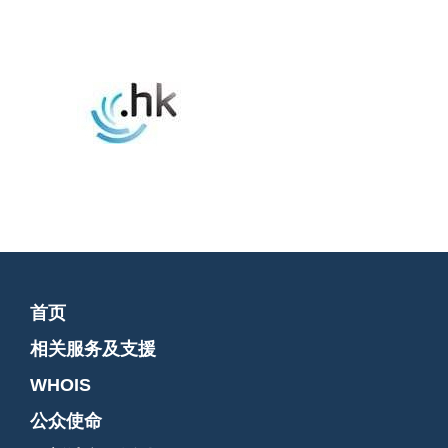
首页
相关服务及支援
WHOIS
公众使命