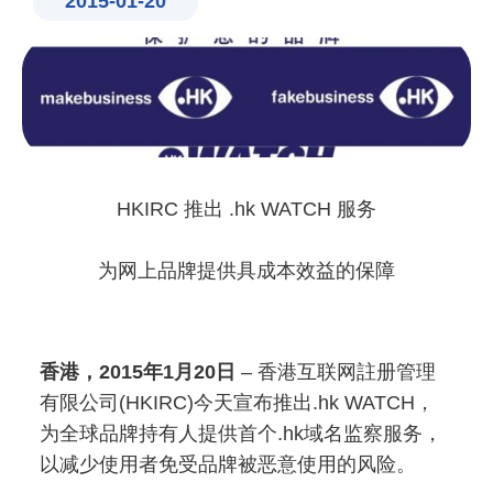
2015-01-20
HKIRC 推出 .hk WATCH 服务
为网上品牌提供具成本效益的保障
香港，2015年1月20日
– 香港互联网註册管理
有限公司(HKIRC)今天宣布推出.hk WATCH，
为全球品牌持有人提供首个.hk域名监察服务，
以减少使用者免受品牌被恶意使用的风险。