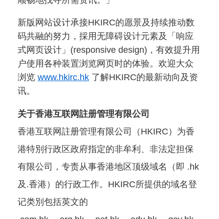
顺畅地找寻所需资讯。」
新版网站设计承接HKIRC的愿景及持续推动数
码共融的努力，採用无障碍设计元素及「响应
式网页设计」(responsive design)，有效提升用
户使用各种装置浏览网页时的体验。欢迎大众
浏览
www.hkirc.hk
了解HKIRC的最新动向及资
讯。
关于香港互联网註册管理有限公司
香港互联网註册管理有限公司（HKIRC）为香
港特別行政区政府指定的非牟利、非法定担保
有限公司，专责从事香港地区顶级域名（即 .hk
及.香港）的行政工作。HKIRC所提供的域名登
记类別包括英文的