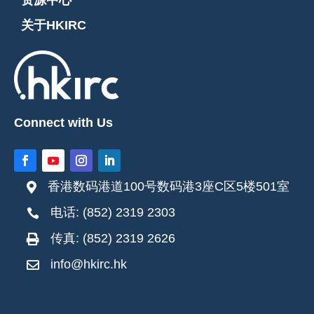
资源中心
关于HKIRC
Connect with Us
香港数码港道100号数码港3座C区5楼501室

电话: (852) 2319 2303

传真: (852) 2319 2626

info@hkirc.hk
