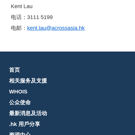
Kent Lau
电话：3111 5199
电邮：
kent.lau@acrossasia.hk
首页
相关服务及支援
WHOIS
公众使命
最新消息及活动
.hk 用戶分享