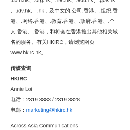
.com.hk、.org.hk、.net.hk、.edu.hk、.gov.hk
、.idv.hk、 .hk，及中文的.公司.香港、.组织.香
港、.网络.香港、.教育.香港、.政府.香港、.个
人.香港、.香港，和将会在香港推出其他相关域
名的服务。有关HKIRC，请浏览网页
www.hkirc.hk。
传媒查询
HKIRC
Annie Loi
电话：2319 3883 / 2319 3828
电邮：
marketing@hkirc.hk
Across Asia Communications