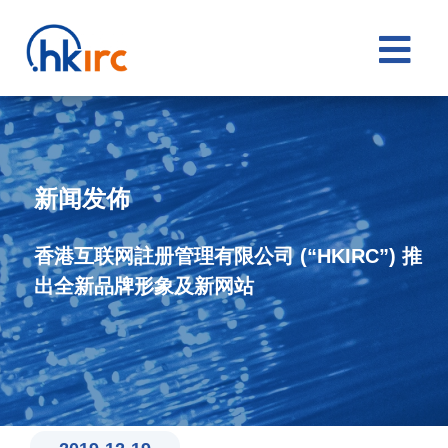

新闻发佈
香港互联网註册管理有限公司 (“HKIRC”) 推
出全新品牌形象及新网站