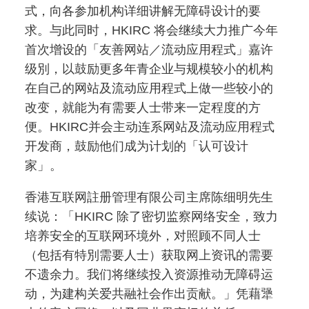
式，向各参加机构详细讲解无障碍设计的要
求。与此同时，HKIRC 将会继续大力推广今年
首次增设的「友善网站／流动应用程式」嘉许
级別，以鼓励更多年青企业与规模较小的机构
在自己的网站及流动应用程式上做一些较小的
改变，就能为有需要人士带来一定程度的方
便。HKIRC并会主动连系网站及流动应用程式
开发商，鼓励他们成为计划的「认可设计
家」。
香港互联网註册管理有限公司主席陈细明先生
续说：「HKIRC 除了密切监察网络安全，致力
培养安全的互联网环境外，对照顾不同人士
（包括有特別需要人士）获取网上资讯的需要
不遗余力。我们将继续投入资源推动无障碍运
动，为建构关爱共融社会作出贡献。」凭藉犟