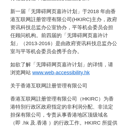
新一届「无障碍网页嘉许计划」于2018 年由香
港互联网註册管理有限公司(HKIRC)主办，政府
资讯科技总监办公室协办，平等机会委员会担
任顾问机构。前四届的「无障碍网页嘉许计
划」（2013-2016）是由政府资讯科技总监办公
室与平等机会委员会携手合办。
如欲了解「无障碍网页嘉许计划」的详情，请
浏览网站
www.web-accessibility.hk
关于香港互联网註册管理有限公司
香港互联网註册管理有限公司（HKIRC）为香
港特別行政区政府指定的非利润分配、非法定
担保有限公司，专责从事香港地区顶级域名
（即 .hk 及.香港 ）的行政工作。HKIRC 所提供