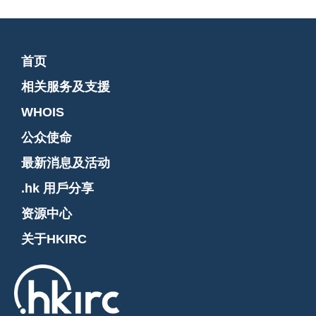
首页
相关服务及支援
WHOIS
公众使命
最新消息及活动
.hk 用戶分享
资源中心
关于HKIRC