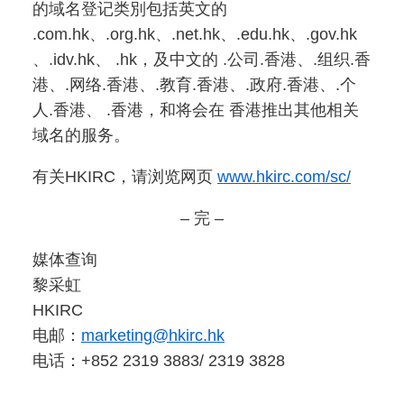
的域名登记类別包括英文的
.com.hk、.org.hk、.net.hk、.edu.hk、.gov.hk
、.idv.hk、 .hk，及中文的 .公司.香港、.组织.香
港、.网络.香港、.教育.香港、.政府.香港、.个
人.香港、 .香港，和将会在 香港推出其他相关
域名的服务。
有关HKIRC，请浏览网页
www.hkirc.com/sc/
– 完 –
媒体查询
黎采虹
HKIRC
电邮：
marketing@hkirc.hk
电话：+852 2319 3883/ 2319 3828