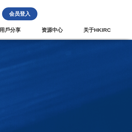
会员登入
k 用戶分享
资源中心
关于HKIRC