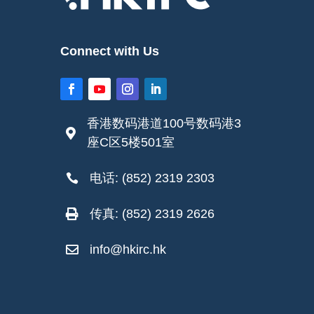
Connect with Us
香港数码港道100号数码港3

座C区5楼501室
电话: (852) 2319 2303

传真: (852) 2319 2626

info@hkirc.hk
