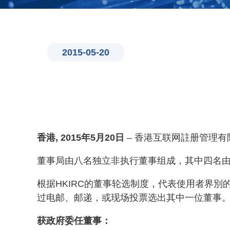
2015-05-20
香港, 2015年5月20日
– 香港互联网註册管理有
董事局由八名独立非执行董事组成，其中四名
根据HKIRC的董事轮选制度，代表使用者界
过电邮、邮递，或现场投票选出其中一位董事。
获政府委任董事：