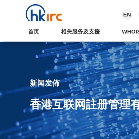
EN
首页
相关服务及支援
WHOI
新闻发佈
香港互联网註册管理