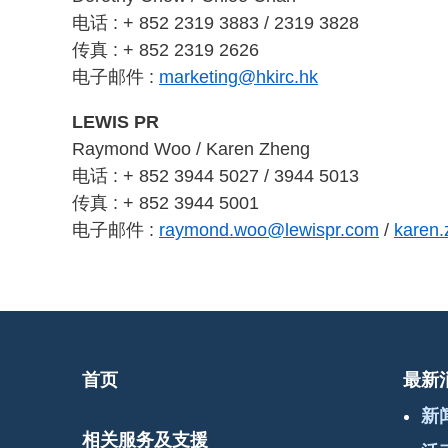
电话 : + 852 2319 3883 / 2319 3828
传真 : + 852 2319 2626
电子邮件 :
marketing@hkirc.hk
LEWIS PR
Raymond Woo / Karen Zheng
电话 : + 852 3944 5027 / 3944 5013
传真 : + 852 3944 5001
电子邮件 :
raymond.woo@lewispr.com
/
karen
首页
最新
新
相关服务及支援