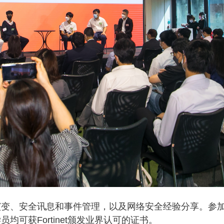
演变、安全讯息和事件管理，以及网络安全经验分享。参
可获Fortinet颁发业界认可的证书。