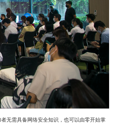
加者无需具备网络安全知识，也可以由零开始掌