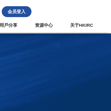
会员登入
k 用戶分享
资源中心
关于HKIRC