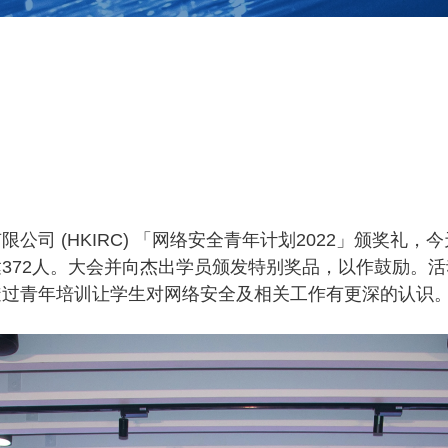
理有限公司 (HKIRC) 「网络安全青年计划2022」颁
372人。大会并向杰出学员颁发特别奖品，以作鼓励。
透过青年培训让学生对网络安全及相关工作有更深的认识