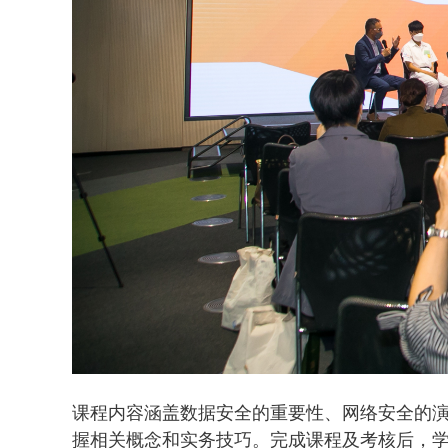
课程内容涵盖数据安全的重要性、网络安全的
握相关概念和实务技巧。完成课程及考核后，学员均