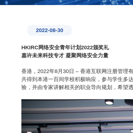
2022-08-30
HKIRC网络安全青年计划2022颁奖礼
嘉许未来科技专才 凝聚网络安全力量
香港，2022年8月30日 – 香港互联网注册管
共得到本港一百间学校积极响应，参与学生多达
验，并由专家讲解相关的职业导向规划，希望