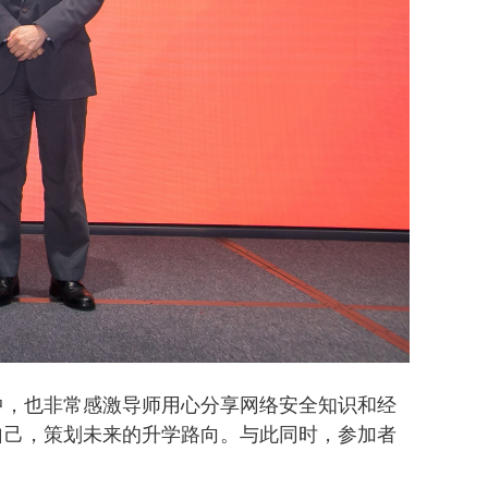
中，也非常感激导师用心分享网络安全知识和经
自己，策划未来的升学路向。与此同时，参加者