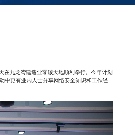
奖礼，今天在九龙湾建造业零碳天地顺利举行。今年计划
活动中更有业内人士分享网络安全知识和工作经
。