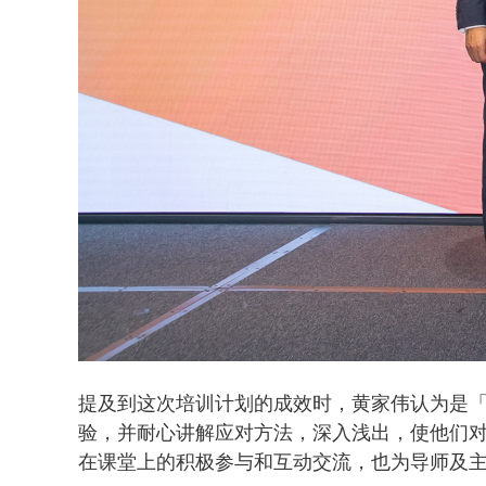
提及到这次培训计划的成效时，黄家伟认为是
验，并耐心讲解应对方法，深入浅出，使他们
在课堂上的积极参与和互动交流，也为导师及