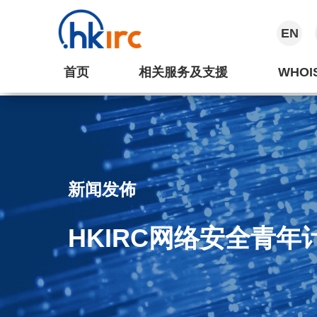
EN
首页
相关服务及支援
WHOI
新闻发佈
HKIRC网络安全青年