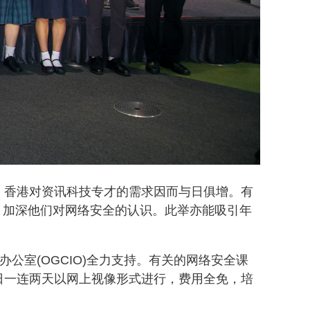
，香港对资讯科技专才的需求因而与日俱增。有
，加深他们对网络安全的认识。此举亦能吸引年
监办公室(OGCIO)全力支持。有关的网络安全课
16 日一连两天以网上视像形式进行，费用全免，培