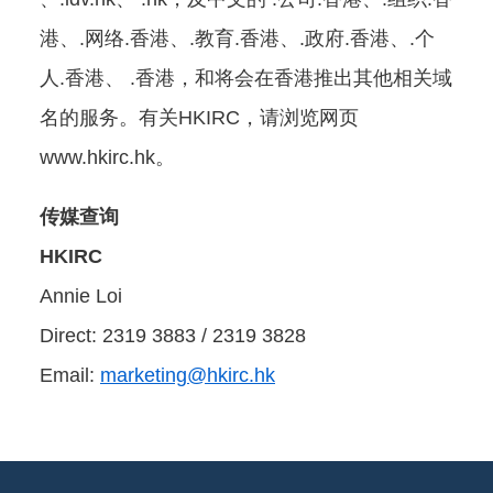
港、.网络.香港、.教育.香港、.政府.香港、.个
人.香港、 .香港，和将会在香港推出其他相关域
名的服务。有关HKIRC，请浏览网页
www.hkirc.hk。
传媒查询
HKIRC
Annie Loi
Direct: 2319 3883 / 2319 3828
Email:
marketing@hkirc.hk