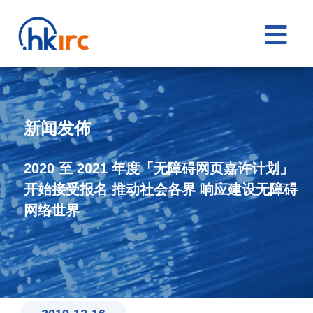

新闻发佈
2020 至 2021 年度「无障碍网页嘉许计划」
开始接受报名 推动社会各界 响应建设无障碍
网络世界