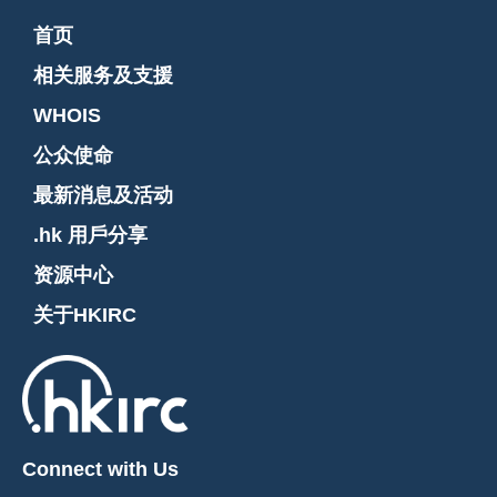
首页
相关服务及支援
WHOIS
公众使命
最新消息及活动
.hk 用戶分享
资源中心
关于HKIRC
Connect with Us