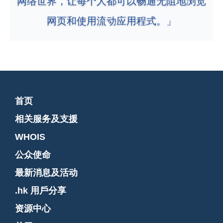
网络世界，让每个人都可以畅通无阻地浏览
网页和使用流动应用程式。」
首页
相关服务及支援
WHOIS
公众使命
最新消息及活动
.hk 用戶分享
资源中心