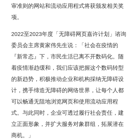
审准则的网站和流动应用程式将获颁发相关奖
项。
2022至2023年度「无障碍网页嘉许计划」谘询
委员会主席黄家伟先生说：「社会在疫情的
『新常态』下，市民生活已离不开数码化。随
着疫情渐趋缓和，我们应该把握这个数码转型
的新趋势，积极推动企业和机构採纳无障碍设
计，携手缔造无障碍的网络世界，让每个人都
可以畅通无阻地浏览网页和使用流动应用程
式。与此同时，企业可透过履行社会责任，建
立正面形象，并扩大服务对象群组，拓展潜在
商机。」