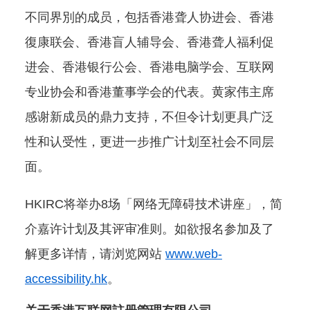
不同界別的成员，包括香港聋人协进会、香港
復康联会、香港盲人辅导会、香港聋人福利促
进会、香港银行公会、香港电脑学会、互联网
专业协会和香港董事学会的代表。黄家伟主席
感谢新成员的鼎力支持，不但令计划更具广泛
性和认受性，更进一步推广计划至社会不同层
面。
HKIRC将举办8场「网络无障碍技术讲座」，简
介嘉许计划及其评审准则。如欲报名参加及了
解更多详情，请浏览网站
www.web-
accessibility.hk
。