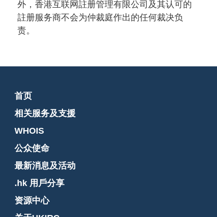
外，香港互联网註册管理有限公司及其认可的
註册服务商不会为仲裁庭作出的任何裁决负
责。
首页
相关服务及支援
WHOIS
公众使命
最新消息及活动
.hk 用戶分享
资源中心