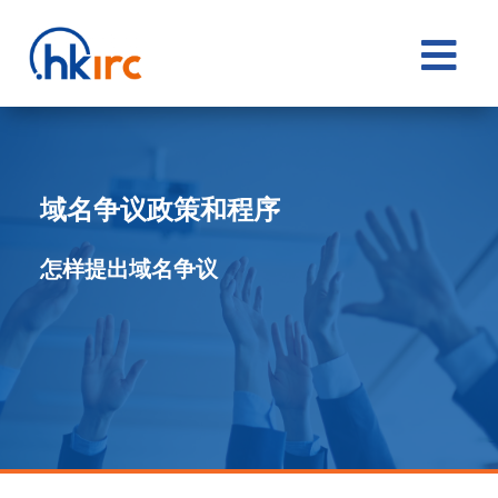

域名争议政策和程序
怎样提出域名争议