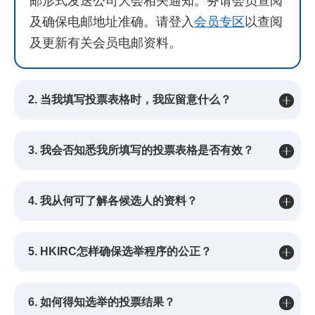
邮形式发送公司大会相关通知。务请会员查阅
及确保电邮地址准确。请登入
会员专区
以查阅
及更新有关会员电邮资料。
2. 当我填写投票表格时，我应留意什么？
3. 我会否知悉我所填写的投票表格是否有效？
4. 我从何可了解各候选人的资料？
5. HKIRC怎样确保选举程序的公正？
6. 如何得知选举的投票结果？