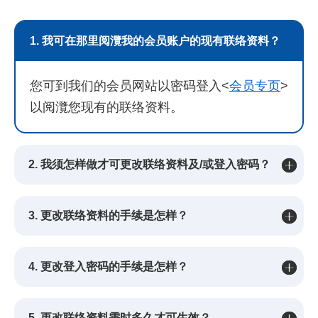
1. 我可在那里阅灠我的会员账户的现有联络资料？
您可到我们的会员网站以密码登入<
会员专页
>
以阅灠您现有的联络资料。
2. 我须怎样做才可更改联络资料及/或登入密码？
3. 更改联络资料的手续是怎样？
4. 更改登入密码的手续是怎样？
5. 更改联络资料需时多久才可生效？