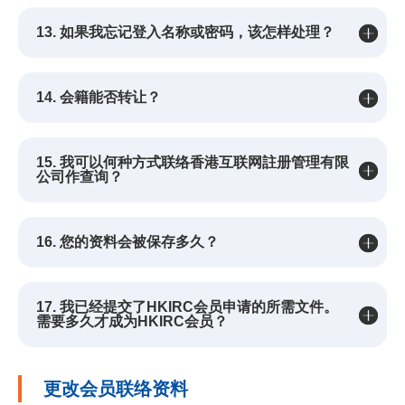
13. 如果我忘记登入名称或密码，该怎样处理？
14. 会籍能否转让？
15. 我可以何种方式联络香港互联网註册管理有限
公司作查询？
16. 您的资料会被保存多久？
17. 我已经提交了HKIRC会员申请的所需文件。
需要多久才成为HKIRC会员？
更改会员联络资料