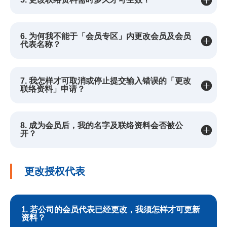
6. 为何我不能于「会员专区」内更改会员及会员
代表名称？
7. 我怎样才可取消或停止提交输入错误的「更改
联络资料」申请？
8. 成为会员后，我的名字及联络资料会否被公
开？
更改授权代表
1. 若公司的会员代表已经更改，我须怎样才可更新
资料？