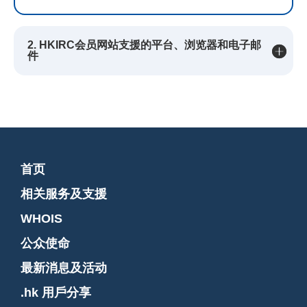
2. HKIRC会员网站支援的平台、浏览器和电子邮
件
首页
相关服务及支援
WHOIS
公众使命
最新消息及活动
.hk 用戶分享