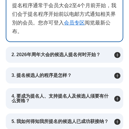
提名程序通常于会员大会2至4个月前开始，我
们会于提名程序开始前以电邮方式通知相关界
別的会员。您亦可登入
会员专区
阅览最新公
布。
2. 2026年周年大会的候选人提名何时开始？
3. 提名候选人的程序是怎样？
4. 要成为提名人、支持提名人及候选人须要有什
么资格？
5. 我如何得知我所提名的候选人已成功获接纳？