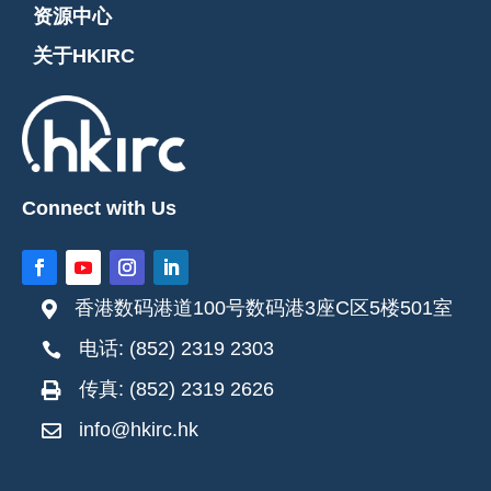
资源中心
关于HKIRC
Connect with Us
香港数码港道100号数码港3座C区5楼501室

电话: (852) 2319 2303

传真: (852) 2319 2626

info@hkirc.hk
