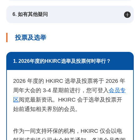
6. 如有其他疑问
投票及选举
1. 2026年度的HKIRC选举及投票何时举行？
2026 年度的 HKIRC 选举及投票将于 2026 年
周年大会的 3-4 星期前进行，您可登入
会员专
区
阅览最新资讯。HKIRC 会于选举及投票开
始前通知相关界別的会员。
作为一间支持环保的机构，HKIRC 仅会以电