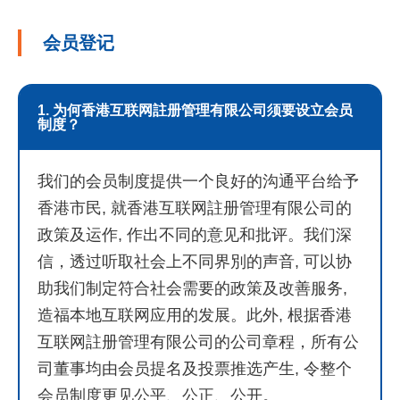
会员登记
1. 为何香港互联网註册管理有限公司须要设立会员
制度？
我们的会员制度提供一个良好的沟通平台给予
香港市民, 就香港互联网註册管理有限公司的
政策及运作, 作出不同的意见和批评。我们深
信，透过听取社会上不同界別的声音, 可以协
助我们制定符合社会需要的政策及改善服务,
造福本地互联网应用的发展。此外, 根据香港
互联网註册管理有限公司的公司章程，所有公
司董事均由会员提名及投票推选产生, 令整个
会员制度更见公平、公正、公开。