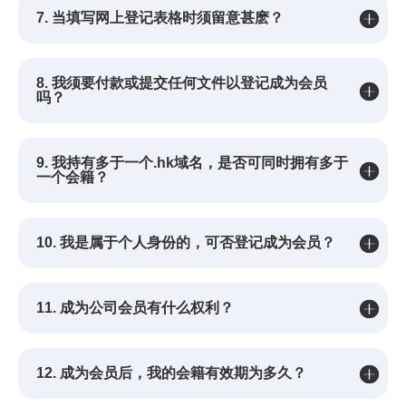
7. 当填写网上登记表格时须留意甚麽？
8. 我须要付款或提交任何文件以登记成为会员
吗？
9. 我持有多于一个.hk域名，是否可同时拥有多于
一个会籍？
10. 我是属于个人身份的，可否登记成为会员？
11. 成为公司会员有什么权利？
12. 成为会员后，我的会籍有效期为多久？