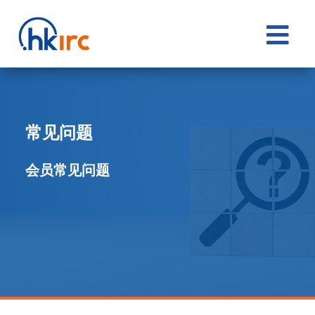

常见问题
会员常见问题