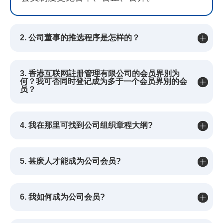
2. 公司董事的推选程序是怎样的？
3. 香港互联网註册管理有限公司的会员界別为
何？我可否同时登记成为多于一个会员界別的会
员？
4. 我在那里可找到公司组织章程大纲?
5. 甚麽人才能成为公司会员?
6. 我如何成为公司会员?