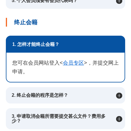
5. 个人会员须要有会员代表吗？
终止会籍
1. 怎样才能终止会籍？
您可在会员网站登入<
会员专区
>，并提交网上
申请。
2. 终止会籍的程序是怎样？
3. 申请取消会籍所需要提交甚么文件？费用多
少？