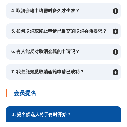
4. 取消会籍申请需时多久才生效？
5. 如何取消或终止申请已提交的取消会藉要求？
6. 有人能反对取消会籍的申请吗？
7. 我怎能知悉取消会籍申请已成功？
会员提名
1. 提名候选人将于何时开始？