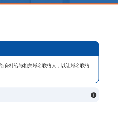
联络资料给与相关域名联络人，以让域名联络