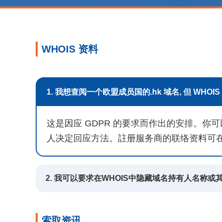
WHOIS 资料
1. 我想查阅一个欧盟成员国的.hk 域名, 但 WHO
这是因应 GDPR 的要求而作出的安排。
人决定回应方法。註册服务商的联络资料可
2. 我可以要求在WHOIS中隐藏域名持有人名称
索取资讯