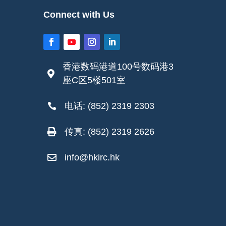
Connect with Us
香港数码港道100号数码港3

座C区5楼501室
电话: (852) 2319 2303

传真: (852) 2319 2626

info@hkirc.hk
