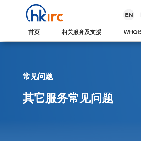
EN
首页
相关服务及支援
WHOI
常见问题
其它服务常见问题