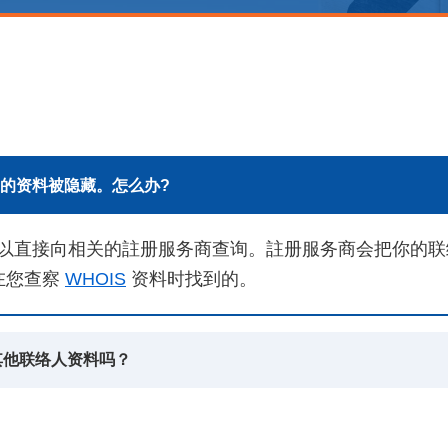
IS 的资料被隐藏。怎么办?
你可以直接向相关的註册服务商查询。註册服务商会把你的
在您查察
WHOIS
资料时找到的。
或其他联络人资料吗？