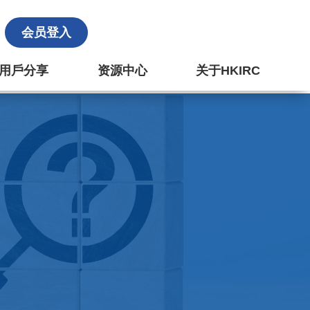
会员登入
k 用戶分享
资源中心
关于HKIRC