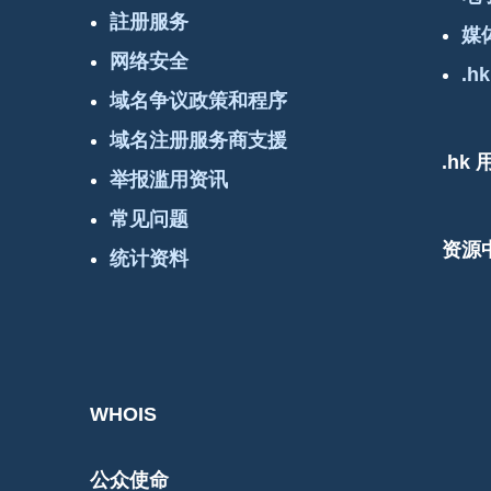
註册服务
媒
网络安全
.hk
域名争议政策和程序
域名注册服务商支援
.hk
举报滥用资讯
常见问题
资源
统计资料
WHOIS
公众使命