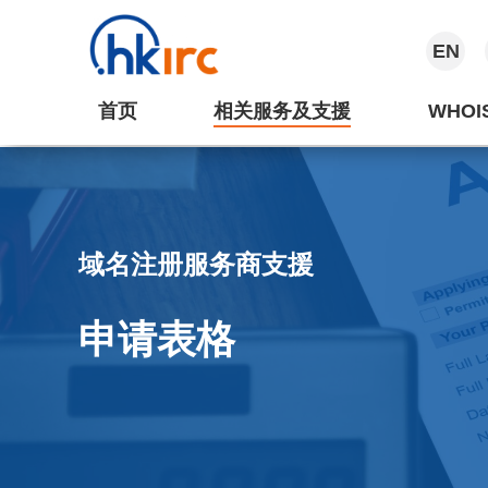
EN
首页
相关服务及支援
WHOI
域名注册服务商支援
申请表格