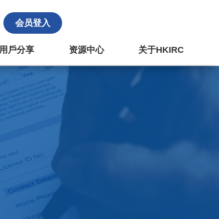
会员登入
k 用戶分享
资源中心
关于HKIRC