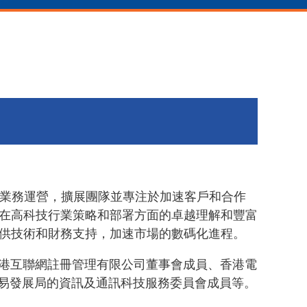
略和業務運營，擴展團隊並專注於加速客戶和合作
在高科技行業策略和部署方面的卓越理解和豐富
供技術和財務支持，加速市場的數碼化進程。
香港互聯網註冊管理有限公司董事會成員、香港電
貿易發展局的資訊及通訊科技服務委員會成員等。