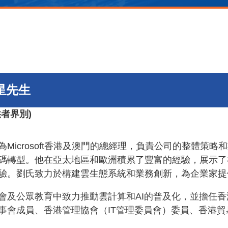
星先生
供者界別
)
為Microsoft香港及澳門的總經理，負責公司的整體策
碼轉型。他在亞太地區和歐洲積累了豐富的經驗，展示了
驗。劉氏致力於構建雲生態系統和業務創新，為企業家提
會及公眾教育中致力推動雲計算和AI的普及化，並擔任
事會成員、香港管理協會（IT管理委員會）委員、香港