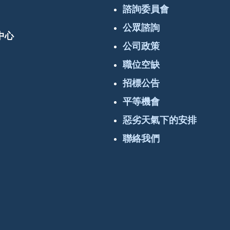
諮詢委員會
公眾諮詢
中心
公司政策
職位空缺
招標公告
平等機會
惡劣天氣下的安排
聯絡我們