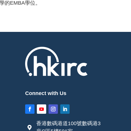
的EMBA學位。
Connect with Us
香港數碼港道100號數碼港3
