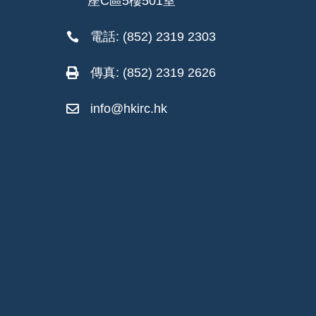
座C區5樓501室
電話: (852) 2319 2303

傳真: (852) 2319 2626

info@hkirc.hk
