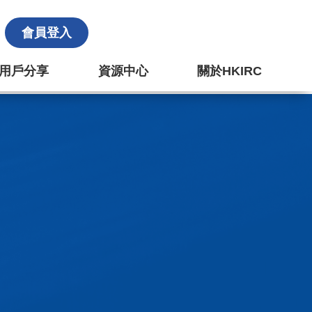
會員登入
k 用戶分享
資源中心
關於HKIRC