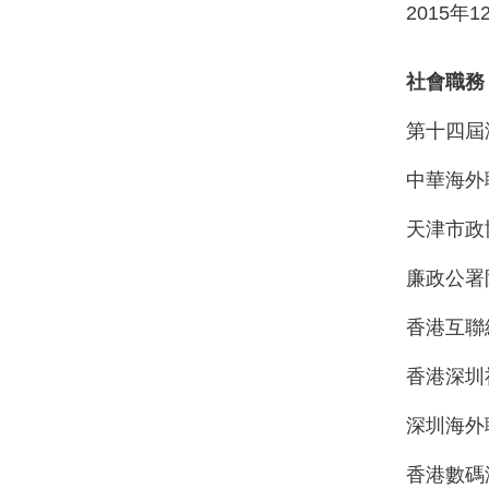
2015
年
1
社會職務
第十四屆
中華海外
天津市政
廉政公署
香港互聯
香港深圳
深圳海外
香港數碼