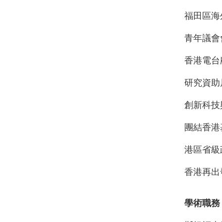
福田區海
青年議會
香港電台
研究資助
創新科技
團結香港
港區省級
香港再出
學術職務