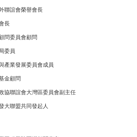
外聯誼會榮譽會長
會長
顧問委員會顧問
局委員
與產業發展委員會成員
基金顧問
政協聯誼會大灣區委員會副主任
發大聯盟共同發起人