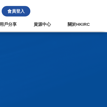
會員登入
k 用戶分享
資源中心
關於HKIRC