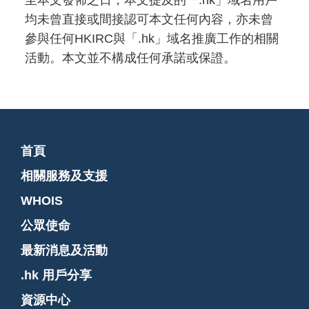
至本文發佈之日，本文提及的「.hk」域名用戶
均未曾直接或間接認可本文任何內容，亦未曾
參與任何HKIRC與「.hk」域名推廣工作的相關
活動。本文並不構成任何承諾或保證。
首頁
相關服務及支援
WHOIS
公眾使命
最新消息及活動
.hk 用戶分享
資源中心