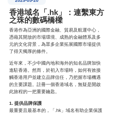
2025-05-20
香港域名「.hk」：連繫東方
之珠的數碼橋樑
香港作為亞洲的國際金融、貿易及航運中心，
憑藉其開放的市場環境、成熟的金融體系及多
元的文化背景，為眾多企業拓展國際市場提供
了得天獨厚的條件。
近年來，不少中國內地和海外的知名品牌加快
進駐香港。然而，於初入市場時，如何有效接
觸香港用戶並建立品牌信任，乃把握市場機遇
的主要課題。註冊一個香港域名，無疑是開啟
此旅程的一把重要鑰匙。
1. 提供品牌保護
最重要且最基本的，「.hk」域名有助企業保護