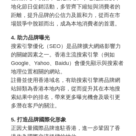
地化節日促銷活動，多管齊下縮短與消費者的
距離，提升品牌的公信力及親和力，從而在市
場競爭中脫穎而出，成為本地消費者的首選。
4. 助力品牌曝光
搜索引擎優化（SEO）是品牌擴大網絡影響力
的關鍵因素之一。香港主流搜索引擎（例如
Google、Yahoo、Baidu）會優先顯示與搜索者
地理位置相關的網站。
註冊並使用香港域名，有助搜索引擎將品牌網
站歸類為香港本地內容，從而提升其在本地搜
索結果中的排名，帶來更多曝光機會及吸引更
多潛在客戶的關注。
5. 打造品牌國際化形象
正因大量國際品牌進駐香港，進一步鞏固了香