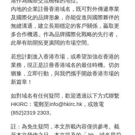
港作為國際交流橋樑的地位。
內地的企業註冊香港域名，既可對外傳遞專業
及國際化的品牌形象，亦能促進與國際夥伴的
無縫溝通，建立長期穩定的客戶關係，贏取更
多合作機遇。作為品牌國際化戰略的先行者，
此舉有助開拓更廣闊的市場空間。
若您計劃進入香港市場，或希望加強在香港的
業務，現正是註冊香港域名的最佳時機。切勿
猶豫，立即行動，與我們攜手開啟香港市場的
新篇章！
如對域名有任何疑問，歡迎透過以下方式聯繫
HKIRC：電郵至info@hkirc.hk，或致電
(852)2319 2303。
註：為免生疑問，本文所載內容僅供參考。截