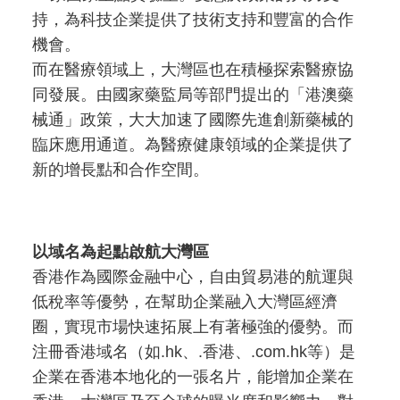
持，為科技企業提供了技術支持和豐富的合作
機會。
而在醫療領域上，大灣區也在積極探索醫療協
同發展。由國家藥監局等部門提出的「港澳藥
械通」政策，大大加速了國際先進創新藥械的
臨床應用通道。為醫療健康領域的企業提供了
新的增長點和合作空間。
以域名為起點啟航大灣區
香港作為國際金融中心，自由貿易港的航運與
低稅率等優勢，在幫助企業融入大灣區經濟
圈，實現市場快速拓展上有著極強的優勢。而
注冊香港域名（如.hk、.香港、.com.hk等）是
企業在香港本地化的一張名片，能增加企業在