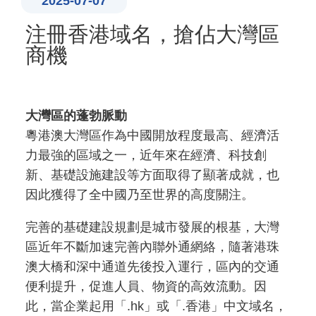
2025-07-07
注冊香港域名，搶佔大灣區
商機
大灣區的蓬勃脈動
粵港澳大灣區作為中國開放程度最高、經濟活
力最強的區域之一，近年來在經濟、科技創
新、基礎設施建設等方面取得了顯著成就，也
因此獲得了全中國乃至世界的高度關注。
完善的基礎建設規劃是城市發展的根基，大灣
區近年不斷加速完善內聯外通網絡，隨著港珠
澳大橋和深中通道先後投入運行，區內的交通
便利提升，促進人員、物資的高效流動。因
此，當企業起用「.hk」或「.香港」中文域名，