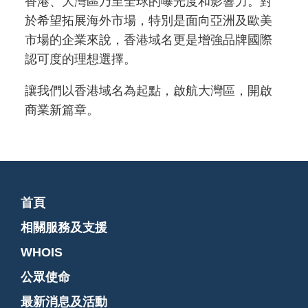
香港、大灣區乃至全球的曝光度和影響力。對
於希望拓展海外市場，特別是面向亞洲及歐美
市場的企業來說，香港域名更是增強品牌國際
認可度的理想選擇。
讓我們以香港域名為起點，啟航大灣區，開啟
商業新篇章。
首頁
相關服務及支援
WHOIS
公眾使命
最新消息及活動