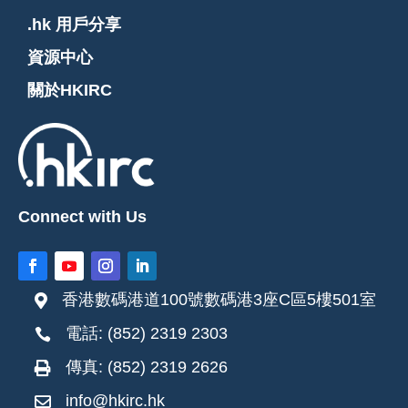
.hk 用戶分享
資源中心
關於HKIRC
Connect with Us
香港數碼港道100號數碼港3座C區5樓501室

電話: (852) 2319 2303

傳真: (852) 2319 2626

info@hkirc.hk
