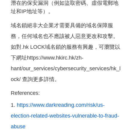
潛在的保安漏洞（例如盜取密碼、虛假電郵地
址和IP地址等）。
域名鎖絕非大企業才需要具備的域名保障服
務，任何域名也不應該被人惡意更改和攻擊。
如對.hk LOCK域名鎖的服務有興趣，可瀏覽以
下網址https://www.hkirc.hk/zh-
hant/our_services/cybersecurity_services/hk_l
ock/ 查詢更多詳情。
References:
https://www.darkreading.com/risk/us-
election-related-websites-vulnerable-to-fraud-
abuse