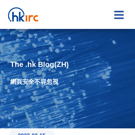

The .hk Blog(ZH)
網頁安全不容忽視