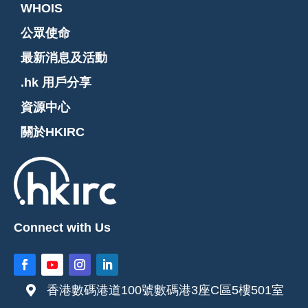
WHOIS
公眾使命
最新消息及活動
.hk 用戶分享
資源中心
關於HKIRC
Connect with Us
香港數碼港道100號數碼港3座C區5樓501室
