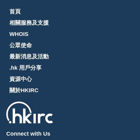
首頁
相關服務及支援
WHOIS
公眾使命
最新消息及活動
.hk 用戶分享
資源中心
關於HKIRC
Connect with Us