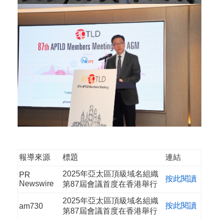
報導來源
標題
連結
2025年亞太區頂級域名組織
PR
按此閱讀
Newswire
第87屆會議首度在香港舉行
2025年亞太區頂級域名組織
按此閱讀
am730
第87屆會議首度在香港舉行