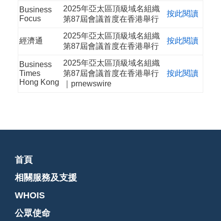
2025年亞太區頂級域名組織
Business
按此閱讀
Focus
第87屆會議首度在香港舉行
2025年亞太區頂級域名組織
經濟通
按此閱讀
第87屆會議首度在香港舉行
2025年亞太區頂級域名組織
Business
Times
第87屆會議首度在香港舉行
按此閱讀
Hong Kong
｜prnewswire
首頁
相關服務及支援
WHOIS
公眾使命