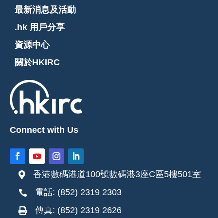
最新消息及活動
.hk 用戶分享
資源中心
關於HKIRC
Connect with Us
香港數碼港道100號數碼港3座C區5樓501室

電話: (852) 2319 2303

傳真: (852) 2319 2626
