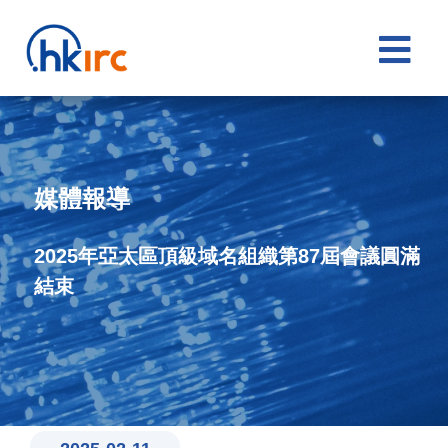

媒體報導
2025年亞太區頂級域名組織第87屆會議圓滿
結束