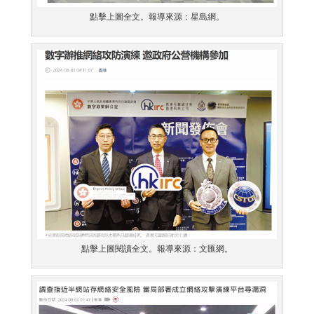
點擊上圖全文。報導來源：星島網。
點擊上圖閱讀全文。報導來源：文匯網。