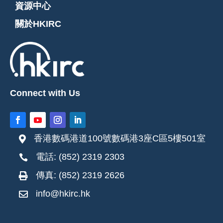
資源中心
關於HKIRC
Connect with Us
香港數碼港道100號數碼港3座C區5樓501室

電話: (852) 2319 2303

傳真: (852) 2319 2626

info@hkirc.hk
