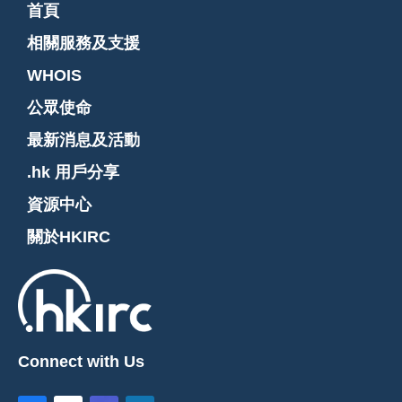
首頁
相關服務及支援
WHOIS
公眾使命
最新消息及活動
.hk 用戶分享
資源中心
關於HKIRC
Connect with Us