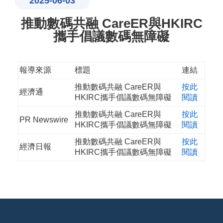
2025-06-03
推動數碼共融 CareER與HKIRC
攜手倡議數碼無障礙
報導來源
標題
連結
推動數碼共融 CareER與
按此
經濟通
HKIRC攜手倡議數碼無障礙
閱讀
推動數碼共融 CareER與
按此
PR Newswire
HKIRC攜手倡議數碼無障礙
閱讀
推動數碼共融 CareER與
按此
經濟日報
HKIRC攜手倡議數碼無障礙
閱讀