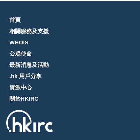
首頁
相關服務及支援
WHOIS
公眾使命
最新消息及活動
.hk 用戶分享
資源中心
關於HKIRC