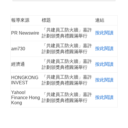
報導來源
標題
連結
「共建員工防火牆」嘉許
按此閱讀
PR Newswire
計劃頒獎典禮圓滿舉行
「共建員工防火牆」嘉許
按此閱讀
am730
計劃頒獎典禮圓滿舉行
「共建員工防火牆」嘉許
經濟通
按此閱讀
計劃頒獎典禮圓滿舉行
「共建員工防火牆」嘉許
HONGKONG
按此閱讀
INVEST
計劃頒獎典禮圓滿舉行
Yahoo!
「共建員工防火牆」嘉許
按此閱讀
Finance Hong
計劃頒獎典禮圓滿舉行
Kong