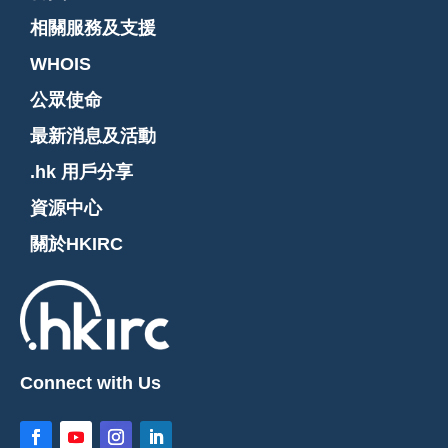
相關服務及支援
WHOIS
公眾使命
最新消息及活動
.hk 用戶分享
資源中心
關於HKIRC
Connect with Us