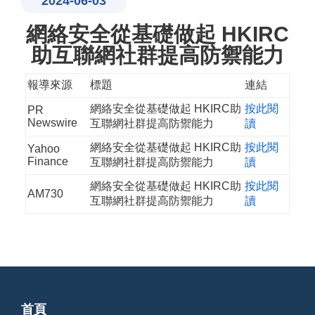
2024-06-03
網絡安全從基礎做起 HKIRC
助互聯網社群提高防禦能力
報導來源
標題
連結
網絡安全從基礎做起 HKIRC助
按此閱
PR
Newswire
互聯網社群提高防禦能力
讀
網絡安全從基礎做起 HKIRC助
按此閱
Yahoo
Finance
互聯網社群提高防禦能力
讀
網絡安全從基礎做起 HKIRC助
按此閱
AM730
互聯網社群提高防禦能力
讀
首頁