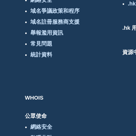
.hk
域名爭議政策和程序
域名註冊服務商支援
.hk
舉報濫用資訊
常見問題
資源
統計資料
WHOIS
公眾使命
網絡安全