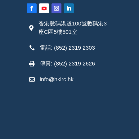
香港數碼港道100號數碼港3

座C區5樓501室
電話: (852) 2319 2303

傳真: (852) 2319 2626

info@hkirc.hk
