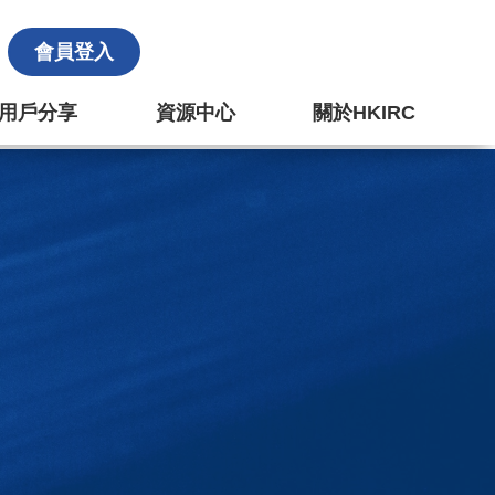
會員登入
k 用戶分享
資源中心
關於HKIRC