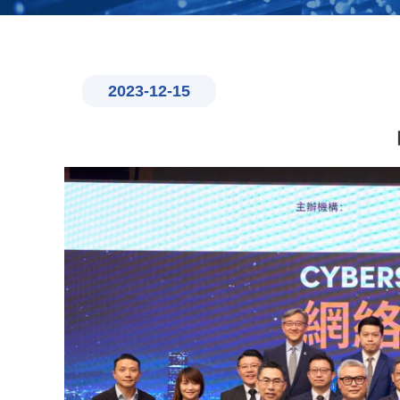
2023-12-15