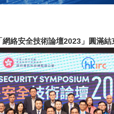
「網絡安全技術論壇2023」圓滿結