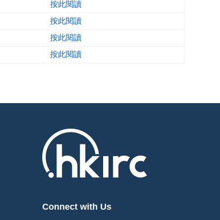
按此閱讀
按此閱讀
按此閱讀
按此閱讀
Connect with Us