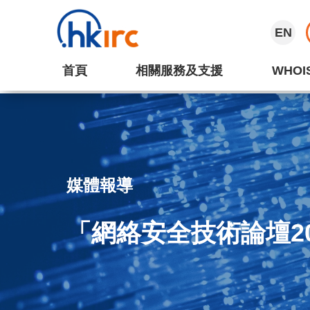
EN
首頁
相關服務及支援
WHOI
媒體報導
「網絡安全技術論壇2