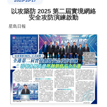
2025-10-17
以攻築防 2025 第二屆實境網絡
安全攻防演練啟動
星島日報