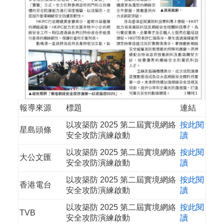
報導來源
標題
連結
以攻築防 2025 第二屆實境網絡
按此閱
星島頭條
安全攻防演練啟動
讀
以攻築防 2025 第二屆實境網絡
按此閱
大公文匯
安全攻防演練啟動
讀
以攻築防 2025 第二屆實境網絡
按此閱
香港電台
安全攻防演練啟動
讀
以攻築防 2025 第二屆實境網絡
按此閱
TVB
安全攻防演練啟動
讀