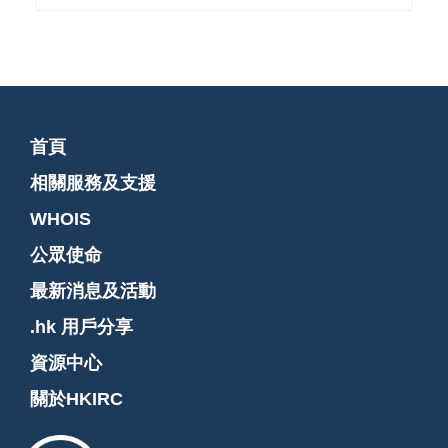
首頁
相關服務及支援
WHOIS
公眾使命
最新消息及活動
.hk 用戶分享
資源中心
關於HKIRC