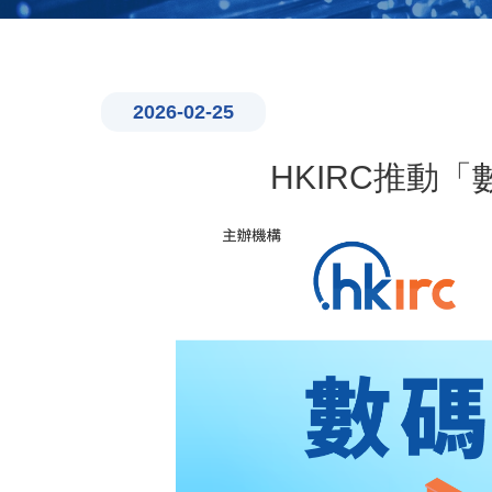
2026-02-25
HKIRC推動