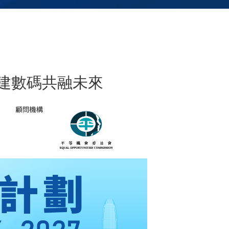
共建數碼共融未來