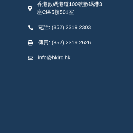
香港數碼港道100號數碼港3

座C區5樓501室
電話: (852) 2319 2303

傳真: (852) 2319 2626

info@hkirc.hk
