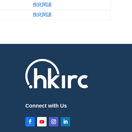
按此閱讀
按此閱讀
Connect with Us