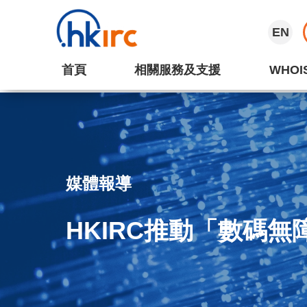
EN
首頁
相關服務及支援
WHOI
媒體報導
HKIRC推動「數碼