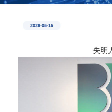
2026-05-15
失明