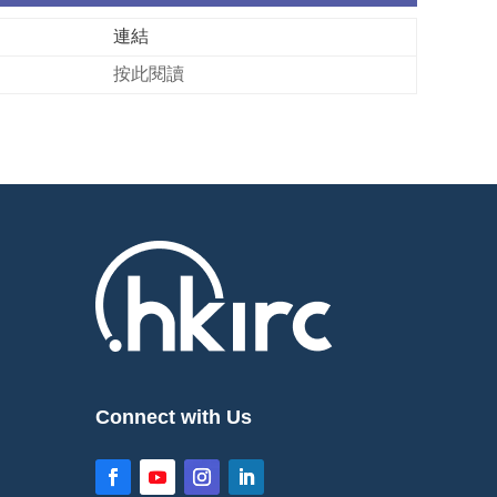
連結
按此閱讀
Connect with Us