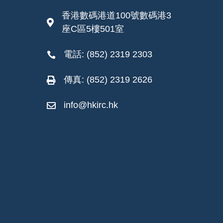
香港數碼港道100號數碼港3

座C區5樓501室
電話: (852) 2319 2303

傳真: (852) 2319 2626

info@hkirc.hk
