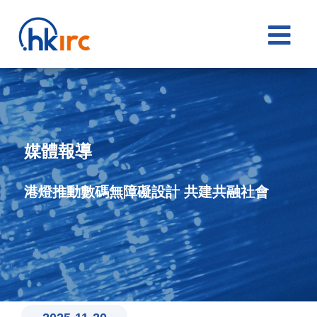

媒體報導
港燈推動數碼無障礙設計 共建共融社會