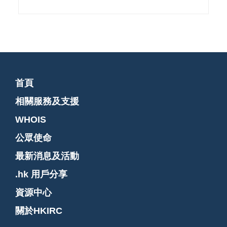
首頁
相關服務及支援
WHOIS
公眾使命
最新消息及活動
.hk 用戶分享
資源中心
關於HKIRC