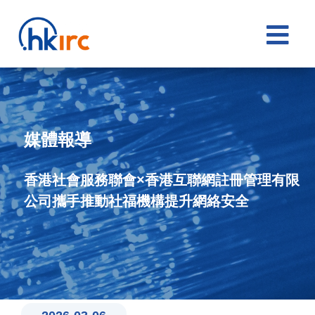

媒體報導
香港社會服務聯會×香港互聯網註冊管理有限
公司攜手推動社福機構提升網絡安全