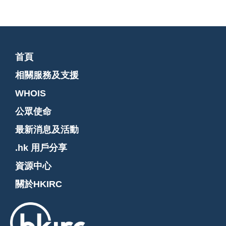
首頁
相關服務及支援
WHOIS
公眾使命
最新消息及活動
.hk 用戶分享
資源中心
關於HKIRC