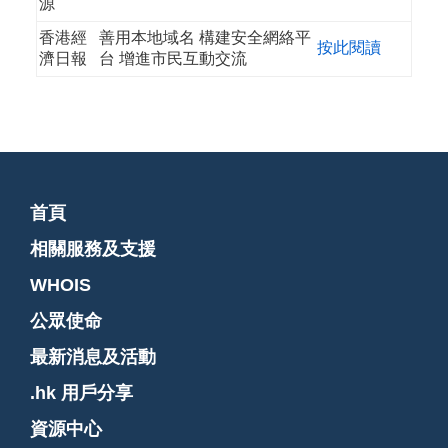
源
香港經
善用本地域名 構建安全網絡平
按此閱讀
濟日報
台 增進市民互動交流
首頁
相關服務及支援
WHOIS
公眾使命
最新消息及活動
.hk 用戶分享
資源中心