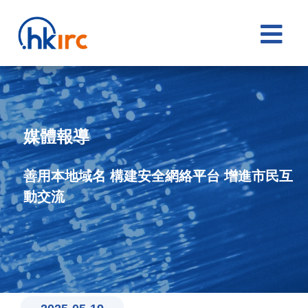

媒體報導
善用本地域名 構建安全網絡平台 增進市民互
動交流