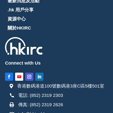
最新消息及活動
.hk 用戶分享
資源中心
關於HKIRC
Connect with Us
香港數碼港道100號數碼港3座C區5樓501室

電話: (852) 2319 2303

傳真: (852) 2319 2626
