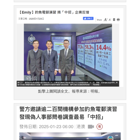
點擊上圖閱讀全文。報導來源：明報。