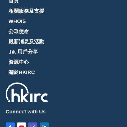
首頁
相關服務及支援
WHOIS
公眾使命
最新消息及活動
.hk 用戶分享
資源中心
關於HKIRC
Connect with Us