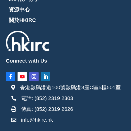
資源中心
關於HKIRC
Connect with Us
香港數碼港道100號數碼港3座C區5樓501室

電話: (852) 2319 2303

傳真: (852) 2319 2626

info@hkirc.hk
