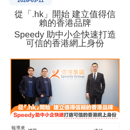
2026-03-11
從「.hk」開始 建立值得信
賴的香港品牌
Speedy 助中小企快速打造
可信的香港網上身份
報導來