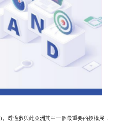
HKILS)。透過參與此亞洲其中一個最重要的授權展，