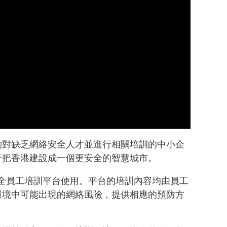
夠對缺乏網絡安全人才並進行相關培訓的中小企
行把香港建設成一個更安全的智慧城市。
絡安全員工培訓平台使用。平台的培訓內容均由員工
環境中可能出現的網絡風險，提供相應的預防方