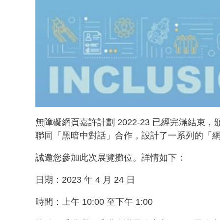
無障礙網頁嘉許計劃 2022-23 已經完滿結束，
聯同「黑暗中對話」合作，設計了一系列的「
誠邀您參加此次展覽攤位。詳情如下：
日期：2023 年 4 月 24 日
時間：上午 10:00 至下午 1:00