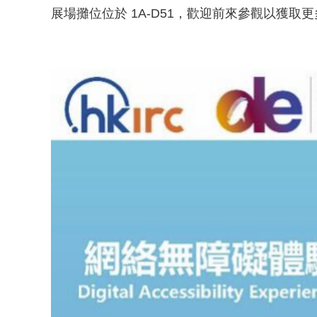
展場攤位位於 1A-D51，歡迎前來參觀以獲取