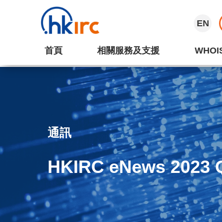
EN
首頁
相關服務及支援
WHOI
通訊
HKIRC eNews 2023 