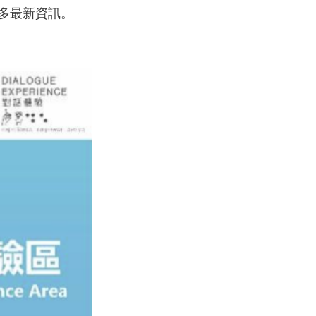
更多最新資訊。