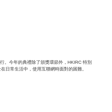
心舉行。今年的典禮除了頒獎環節外，HKIRC 特別
士在日常生活中，使用互聯網時面對的困難。