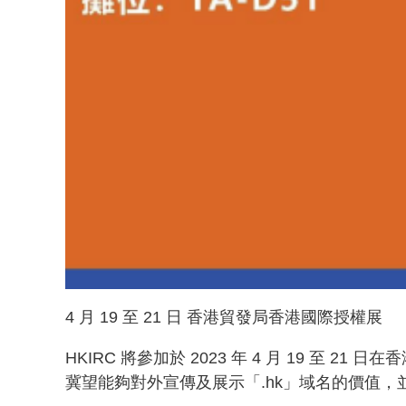
4 月 19 至 21 日 香港貿發局香港國際授權展
HKIRC 將參加於 2023 年 4 月 19 
冀望能夠對外宣傳及展示「.hk」域名的價值