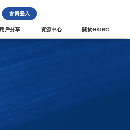
會員登入
k 用戶分享
資源中心
關於HKIRC