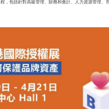
課程，包括針對高級管理、財務和會計、人力資源管理、