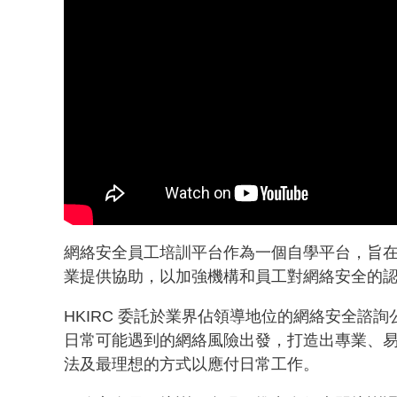
網絡安全員工培訓平台作為一個自學平台，旨
業提供協助，以加強機構和員工對網絡安全的
HKIRC 委託於業界佔領導地位的網絡安全諮
日常可能遇到的網絡風險出發，打造出專業、
法及最理想的方式以應付日常工作。