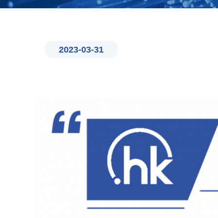
2023-03-31