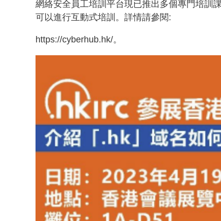
網絡安全員工培訓平台現已推出多個專門培訓
可以進行互動式培訓。詳情請參閱:
https://cyberhub.hk/。