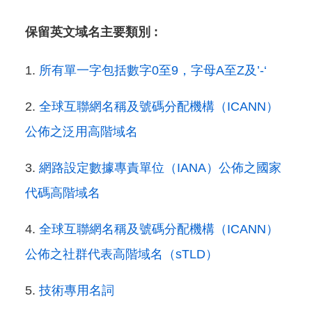
保留英文域名主要類別 :
所有單一字包括數字0至9，字母A至Z及’-‘
全球互聯網名稱及號碼分配機構（ICANN）
公佈之泛用高階域名
網路設定數據專責單位（IANA）公佈之國家
代碼高階域名
全球互聯網名稱及號碼分配機構（ICANN）
公佈之社群代表高階域名（sTLD）
技術專用名詞