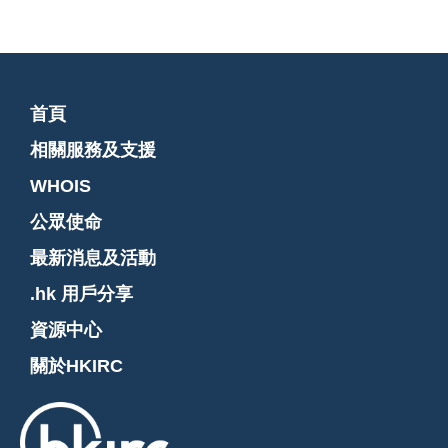
首頁
相關服務及支援
WHOIS
公眾使命
最新消息及活動
.hk 用戶分享
資源中心
關於HKIRC