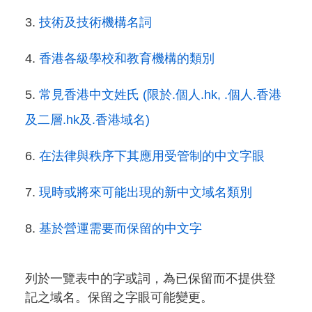
技術及技術機構名詞
香港各級學校和教育機構的類別
常見香港中文姓氏 (限於.個人.hk, .個人.香港
及二層.hk及.香港域名)
在法律與秩序下其應用受管制的中文字眼
現時或將來可能出現的新中文域名類別
基於營運需要而保留的中文字
列於一覽表中的字或詞，為已保留而不提供登
記之域名。保留之字眼可能變更。