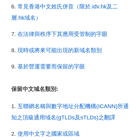
常見香港中文姓氏併音（限於.idv.hk及二
層.hk域名）
在法律與秩序下其應用受管制的字眼
現時或將來可能出現的新域名類別
基於營運需要而保留的字眼
保留中文域名類別:
互聯網名稱與數字地址分配機構(ICANN)所通
知之頂級通用域名(gTLDs及sTLDs)之翻譯
使用中文字之國家或區域