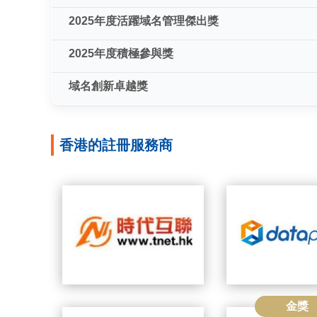
2025年度活躍域名管理傑出獎
2025年度積極參與獎
域名創新卓越獎
香港的註冊服務商
金獎