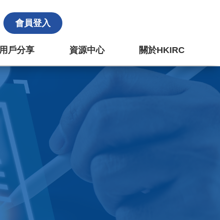
會員登入
k 用戶分享
資源中心
關於HKIRC