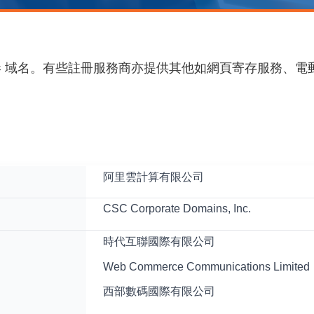
 .香港 域名。有些註冊服務商亦提供其他如網頁寄存服務
阿里雲計算有限公司
CSC Corporate Domains, Inc.
時代互聯國際有限公司
Web Commerce Communications Limited
西部數碼國際有限公司