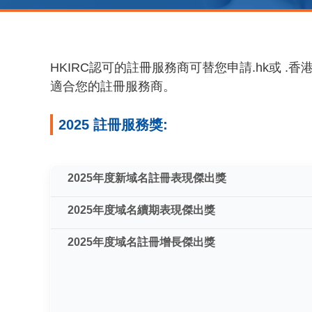
HKIRC認可的註冊服務商可替您申請.hk或
適合您的註冊服務商。
2025 註冊服務獎:
2025年度新域名註冊表現傑出獎
2025年度域名續期表現傑出獎
2025年度域名註冊增長傑出獎