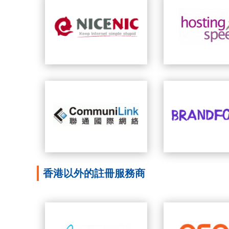
香港以外的註冊服務商