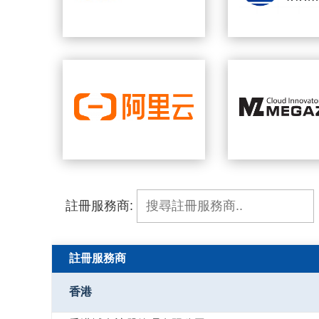
註冊服務商:
註冊服務商
香港