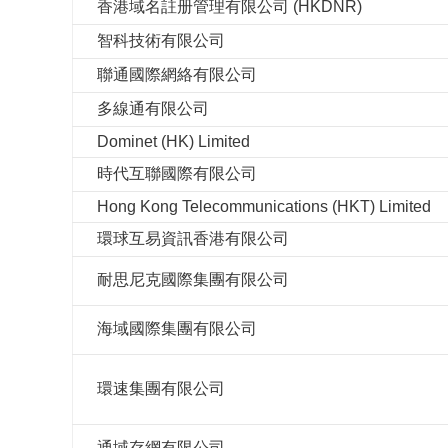
香港域名註册管理有限公司 (HKDNR)
智科技術有限公司
聯通國際網絡有限公司
多線通有限公司
Dominet (HK) Limited
時代互聯國際有限公司
Hong Kong Telecommunications (HKT) Limited
環球互易資訊香港有限公司
耐思尼克國際集團有限公司
海域國際集團有限公司
環速集團有限公司
通域存網有限公司