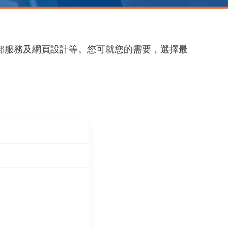
、電郵服務及網頁設計等。您可就您的需要，選擇最