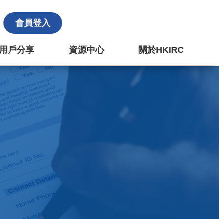
會員登入
k 用戶分享
資源中心
關於HKIRC