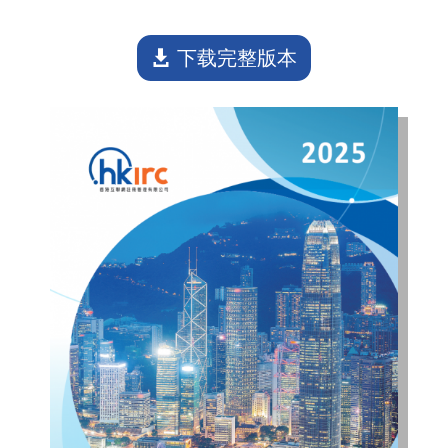
下载完整版本