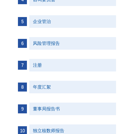
企业管治
风险管理报告
注册
年度汇絮
董事局报告书
独立核数师报告