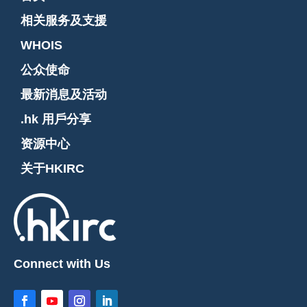
相关服务及支援
WHOIS
公众使命
最新消息及活动
.hk 用戶分享
资源中心
关于HKIRC
Connect with Us