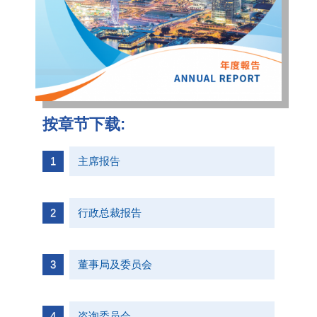
按章节下载:
主席报告
行政总裁报告
董事局及委员会
咨询委员会