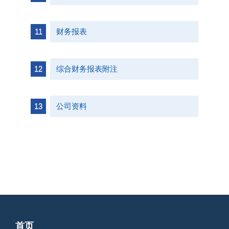
财务报表
综合财务报表附注
公司资料
首页